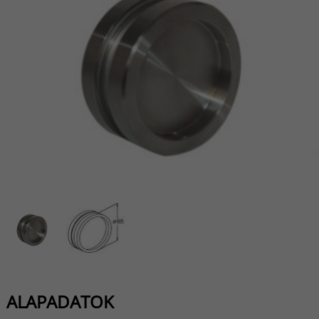
ALAPADATOK