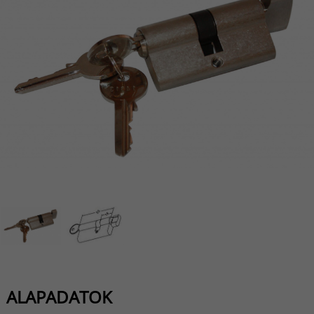
ALAPADATOK