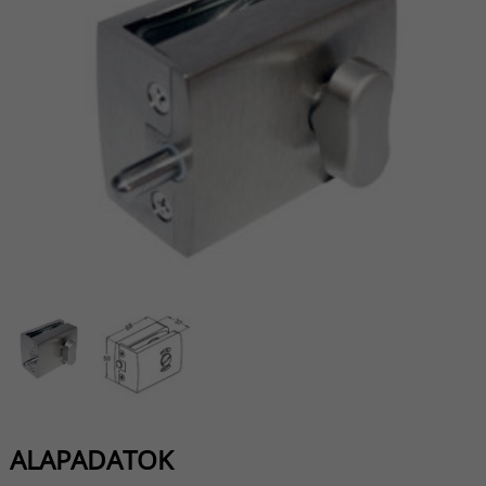
ALAPADATOK